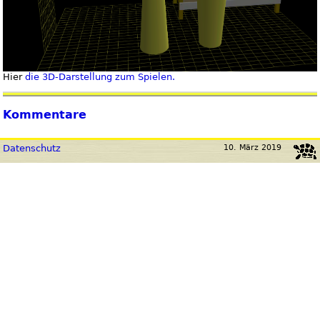
Hier
die 3D-Darstellung zum Spielen.
Kommentare
Datenschutz
10. März 2019