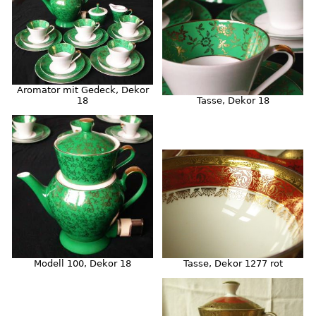
Aromator mit Gedeck, Dekor
Tasse, Dekor 18
18
Modell 100, Dekor 18
Tasse, Dekor 1277 rot