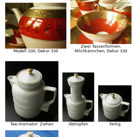
Zwei Tassenformen,
Milchkännchen, Dekor 330
Modell 100, Dekor 330
Fertig
Tee-Aromator: Ziehen
Abtropfen