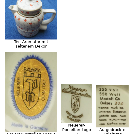
Tee-Aromator mit
seltenem Dekor
Neuerer-
Porzellan-Logo
Aufgedruckte