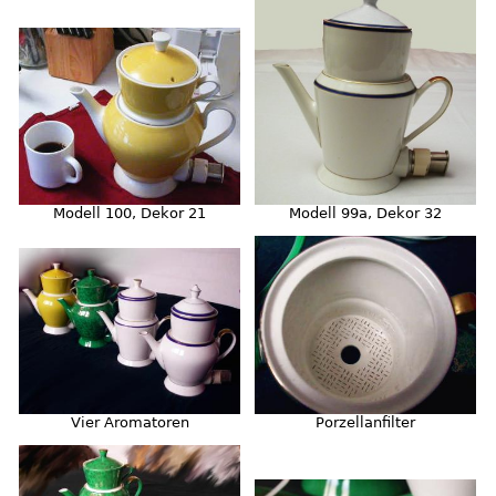
Modell 99a, Dekor 32
Modell 100, Dekor 21
Porzellanfilter
Vier Aromatoren